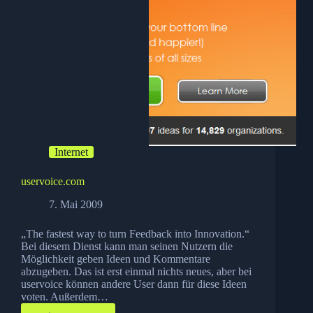
Internet
uservoice.com
7. Mai 2009
„The fastest way to turn Feedback into Innovation.“
Bei diesem Dienst kann man seinen Nutzern die
Möglichkeit geben Ideen und Kommentare
abzugeben. Das ist erst einmal nichts neues, aber bei
uservoice können andere User dann für diese Ideen
voten. Außerdem…