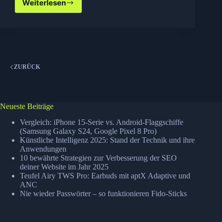
Weiterlesen
uservoice.com
ZURÜCK
Neueste Beiträge
Vergleich: iPhone 15-Serie vs. Android-Flaggschiffe
(Samsung Galaxy S24, Google Pixel 8 Pro)
Künstliche Intelligenz 2025: Stand der Technik und ihre
Anwendungen
10 bewährte Strategien zur Verbesserung der SEO
deiner Website im Jahr 2025
Teufel Airy TWS Pro: Earbuds mit aptX Adaptive und
ANC
Nie wieder Passwörter – so funktionieren Fido-Sticks