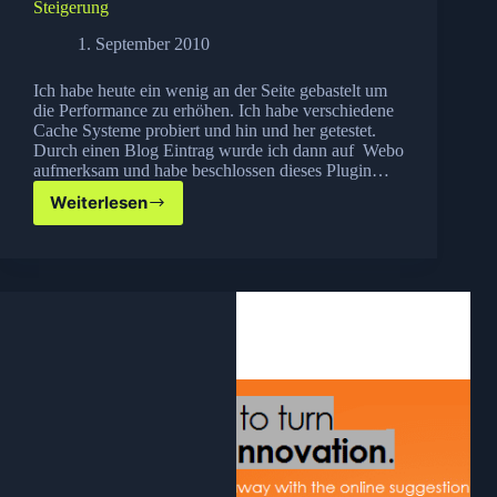
Steigerung
1. September 2010
Ich habe heute ein wenig an der Seite gebastelt um
die Performance zu erhöhen. Ich habe verschiedene
Cache Systeme probiert und hin und her getestet.
Durch einen Blog Eintrag wurde ich dann auf Webo
aufmerksam und habe beschlossen dieses Plugin…
Weiterlesen
Webo
–
ein
WordPress
Plugin
zur
Performance
Steigerung