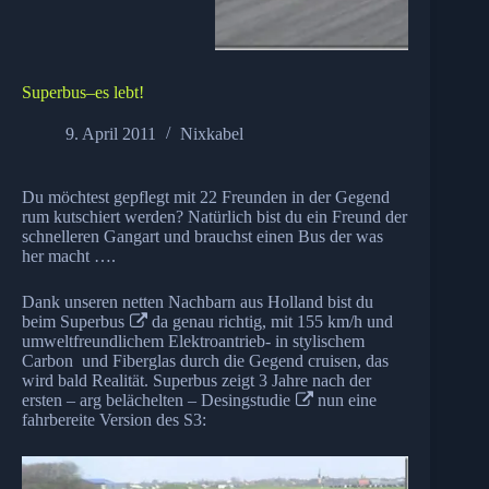
Superbus–es lebt!
9. April 2011
Nixkabel
Du möchtest gepflegt mit 22 Freunden in der Gegend
rum kutschiert werden? Natürlich bist du ein Freund der
schnelleren Gangart und brauchst einen Bus der was
her macht ….
Dank unseren netten Nachbarn aus Holland bist du
beim
Superbus
da genau richtig, mit 155 km/h und
umweltfreundlichem Elektroantrieb- in stylischem
Carbon und Fiberglas durch die Gegend cruisen, das
wird bald Realität. Superbus zeigt 3 Jahre nach der
ersten – arg belächelten –
Desingstudie
nun eine
fahrbereite Version des S3: