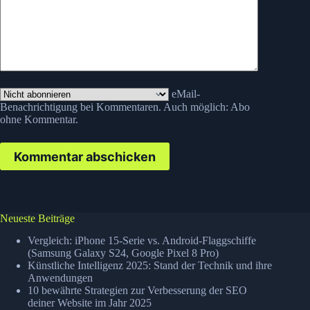
eMail-
Benachrichtigung bei Kommentaren. Auch möglich:
Abo
ohne Kommentar
.
Kommentar abschicken
Neueste Beiträge
Vergleich: iPhone 15-Serie vs. Android-Flaggschiffe
(Samsung Galaxy S24, Google Pixel 8 Pro)
Künstliche Intelligenz 2025: Stand der Technik und ihre
Anwendungen
10 bewährte Strategien zur Verbesserung der SEO
deiner Website im Jahr 2025