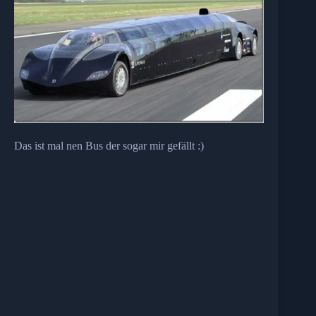
Das ist mal nen Bus der sogar mir gefällt :)