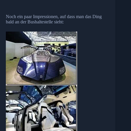
Noch ein paar Impressionen, auf dass man das Ding
bald an der Bushaltestelle sieht: