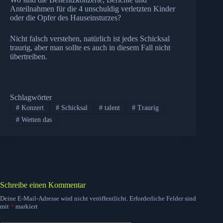
Anteilnahmen für die 4 unschuldig verletzten Kinder
oder die Opfer des Hauseinsturzes?
Nicht falsch verstehen, natürlich ist jedes Schicksal
traurig, aber man sollte es auch in diesem Fall nicht
übertreiben.
Schlagwörter
#
Konzert
#
Schicksal
#
talent
#
Traurig
#
Wetten das
Schreibe einen Kommentar
Deine E-Mail-Adresse wird nicht veröffentlicht.
Erforderliche Felder sind
mit
*
markiert