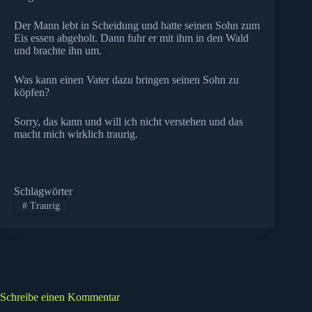
Der Mann lebt in Scheidung und hatte seinen Sohn zum
Eis essen abgeholt. Dann fuhr er mit ihm in den Wald
und brachte ihn um.
Was kann einen Vater dazu bringen seinen Sohn zu
köpfen?
Sorry, das kann und will ich nicht verstehen und das
macht mich wirklich traurig.
Schlagwörter
#
Traurig
Schreibe einen Kommentar