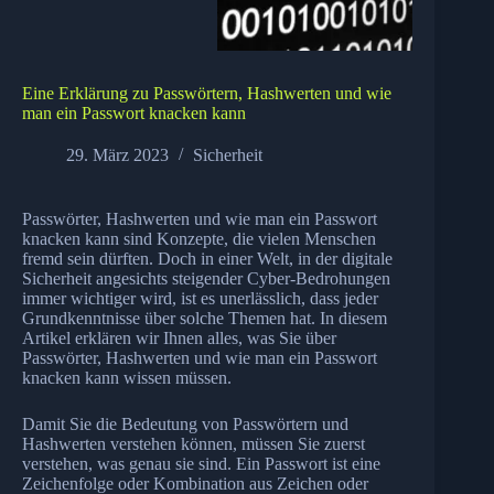
Eine Erklärung zu Passwörtern, Hashwerten und wie
man ein Passwort knacken kann
29. März 2023
Sicherheit
Passwörter, Hashwerten und wie man ein Passwort
knacken kann sind Konzepte, die vielen Menschen
fremd sein dürften. Doch in einer Welt, in der digitale
Sicherheit angesichts steigender Cyber-Bedrohungen
immer wichtiger wird, ist es unerlässlich, dass jeder
Grundkenntnisse über solche Themen hat. In diesem
Artikel erklären wir Ihnen alles, was Sie über
Passwörter, Hashwerten und wie man ein Passwort
knacken kann wissen müssen.
Damit Sie die Bedeutung von Passwörtern und
Hashwerten verstehen können, müssen Sie zuerst
verstehen, was genau sie sind. Ein Passwort ist eine
Zeichenfolge oder Kombination aus Zeichen oder