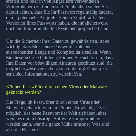
erraten sind oder in von Angreifern verwendeten
Wörterbüchern zu finden sind. Schließlich sollten Sie
darauf achten, dass Sie Ihr Passwort regelmäßig ändern,
damit potenzielle Angreifer keinen Zugriff auf ältere
Versionen Ihres Passworts haben, die möglicherweise
noch auf kompromittierten Systemen gespeichert sind.
Um die Sicherheit Ihrer Daten zu gewährleisten, ist es
wichtig, dass Sie sichere Passwörter mit einer
ausreichenden Länge und Komplexität erstellen. Wenn
Sie diese Schritte befolgen, können Sie sicher sein, dass
Ihre Daten vor böswilligen Akteuren geschützt sind, die
möglicherweise versuchen, sich unbefugt Zugang zu
sensiblen Informationen zu verschaffen.
Können Passwörter durch einen Virus oder Malware
geknackt werden?
Die Frage, ob Passwörter durch einen Virus oder
Malware geknackt werden können, ist wichtig. Es ist
möglich, das beste Passwort der Welt zu haben, aber
wenn es durch bösartige Software kompromittiert
werden kann, war die ganze Mühe umsonst. Was sind
also die Risiken?