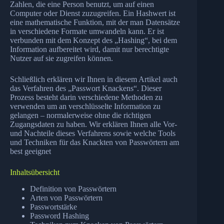
Zahlen, die eine Person benutzt, um auf einen
Computer oder Dienst zuzugreifen. Ein Hashwert ist
eine mathematische Funktion, mit der man Datensätze
in verschiedene Formate umwandeln kann. Er ist
verbunden mit dem Konzept des „Hashing“, bei dem
Information aufbereitet wird, damit nur berechtigte
Nutzer auf sie zugreifen können.
Schließlich erklären wir Ihnen in diesem Artikel auch
das Verfahren des „Passwort Knackens“. Dieser
Prozess besteht darin verschiedene Methoden zu
verwenden um an verschlüsselte Information zu
gelangen – normalerweise ohne die richtigen
Zugangsdaten zu haben. Wir erklären Ihnen alle Vor-
und Nachteile dieses Verfahrens sowie welche Tools
und Techniken für das Knackten von Passwörtern am
best geeignet
Inhaltsübersicht
Definition von Passwörtern
Arten von Passwörtern
Passwortstärke
Password Hashing