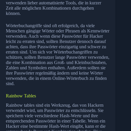
verwenden lieber automatisierte Tools, die in kurzer
Zeit alle möglichen Kombinationen durchgehen
können.
Wörterbuchangriffe sind oft erfolgreich, da viele
Menschen gängige Wörter oder Phrasen als Kennwörter
verwenden. Auch wenn diese Passwörter für Hacker
leicht zu erraten sind, sollten Benutzer dennoch darauf
achten, dass ihre Passwörter einzigartig und schwer zu
erraten sind. Um sich vor Wörterbuchangriffen zu
schützen, sollten Benutzer lange Passwörter verwenden,
die eine Kombination aus Groß- und Kleinbuchstaben,
Zahlen und Symbolen enthalten. Außerdem sollten sie
ihre Passwörter regelmäßig ändern und keine Wörter
verwenden, die in einem Online-Wörterbuch zu finden
sind.
Rainbow Tables
Rainbow tables sind ein Werkzeug, das von Hackern
verwendet wird, um Passwörter zu entschlüsseln. Sie
speichern viele verschiedene Hash-Werte und ihre
entsprechenden Passwörter in einer Tabelle. Wenn ein
Hacker eine bestimmte Hash-Wert eingibt, kann er die