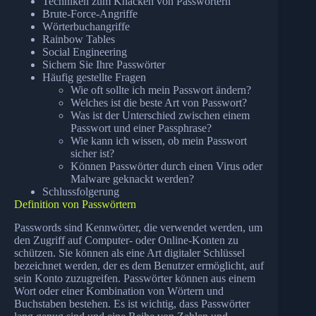
Techniken zum Knacken von Passwörtern
Brute-Force-Angriffe
Wörterbuchangriffe
Rainbow Tables
Social Engineering
Sichern Sie Ihre Passwörter
Häufig gestellte Fragen
Wie oft sollte ich mein Passwort ändern?
Welches ist die beste Art von Passwort?
Was ist der Unterschied zwischen einem
Passwort und einer Passphrase?
Wie kann ich wissen, ob mein Passwort
sicher ist?
Können Passwörter durch einen Virus oder
Malware geknackt werden?
Schlussfolgerung
Definition von Passwörtern
Passwords sind Kennwörter, die verwendet werden, um
den Zugriff auf Computer- oder Online-Konten zu
schützen. Sie können als eine Art digitaler Schlüssel
bezeichnet werden, der es dem Benutzer ermöglicht, auf
sein Konto zuzugreifen. Passwörter können aus einem
Wort oder einer Kombination von Wörtern und
Buchstaben bestehen. Es ist wichtig, dass Passwörter