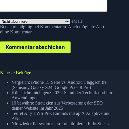
eMail-
Benachrichtigung bei Kommentaren. Auch möglich:
Abo
ohne Kommentar
.
Kommentar abschicken
Neueste Beiträge
Vergleich: iPhone 15-Serie vs. Android-Flaggschiffe
(Samsung Galaxy S24, Google Pixel 8 Pro)
Künstliche Intelligenz 2025: Stand der Technik und ihre
Anwendungen
10 bewährte Strategien zur Verbesserung der SEO
deiner Website im Jahr 2025
Teufel Airy TWS Pro: Earbuds mit aptX Adaptive und
ANC
Nie wieder Passwörter – so funktionieren Fido-Sticks