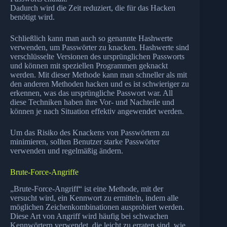
Dadurch wird die Zeit reduziert, die für das Hacken
benötigt wird.
Schließlich kann man auch so genannte Hashwerte
verwenden, um Passwörter zu knacken. Hashwerte sind
verschlüsselte Versionen des ursprünglichen Passworts
und können mit speziellen Programmen geknackt
werden. Mit dieser Methode kann man schneller als mit
den anderen Methoden hacken und es ist schwieriger zu
erkennen, was das ursprüngliche Passwort war. All
diese Techniken haben ihre Vor- und Nachteile und
können je nach Situation effektiv angewendet werden.
Um das Risiko des Knackens von Passwörtern zu
minimieren, sollten Benutzer starke Passwörter
verwenden und regelmäßig ändern.
Brute-Force-Angriffe
„Brute-Force-Angriff“ ist eine Methode, mit der
versucht wird, ein Kennwort zu ermitteln, indem alle
möglichen Zeichenkombinationen ausprobiert werden.
Diese Art von Angriff wird häufig bei schwachen
Kennwörtern verwendet, die leicht zu erraten sind, wie