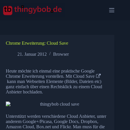
Zum
Inhalt
springen
Chrome Erweiterung: Cloud Save
21. Januar 2012
Browser
Heute möchte ich einmal eine praktische Google
Chrome Erweiterung vorstellen. Mit
Cloud Save
kann man Webseiten Elemente (Bilder, Dateien etc)
ganz einfach über einen Rechtsklick zu einem Cloud
Anbieter hochladen.
Unterstützt werden verschiedene Cloud Anbieter, unter
anderem Google+/Picasa, Google Docs, Dropbox,
Amazon Cloud, Box.net und Flickr. Man muss für die