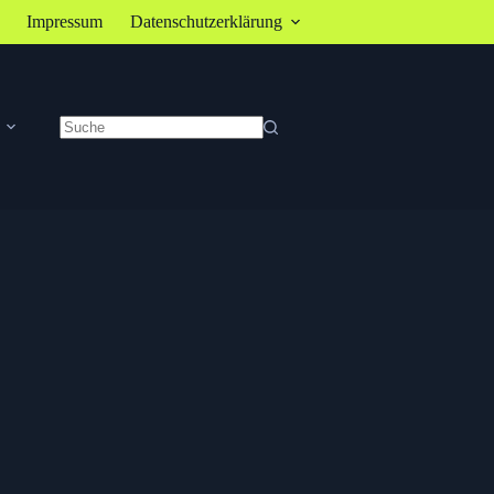
Impressum
Datenschutzerklärung
Keine
Ergebnisse