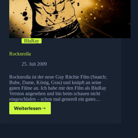
BluRay
Rocknrolla
25. Juli 2009
Rocknrolla ist der neue Guy Ritchie Film (Snatch;
Bube, Dame, König, Gras) und knüpft an seine
guten Filme an. Ich habe mir den Film als BluRay
Version angesehen und bin beim schauen nicht
eingeschlafen – schon mal generell ein gutes…
Weiterlesen
Rocknrolla