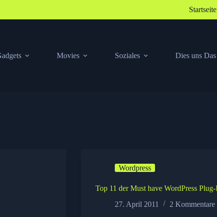
Startseite
adgets
Movies
Soziales
Dies uns Das
Wordpress
Top 11 der Must have WordPress Plug-
27. April 2011
2 Kommentare