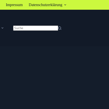
Impressum
Datenschutzerklärung
Keine
Ergebnisse