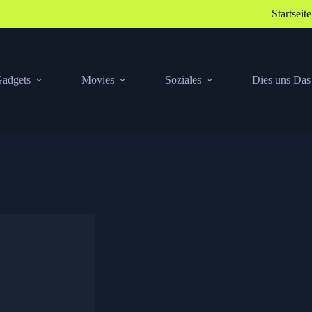
Startseite
adgets
Movies
Soziales
Dies uns Das