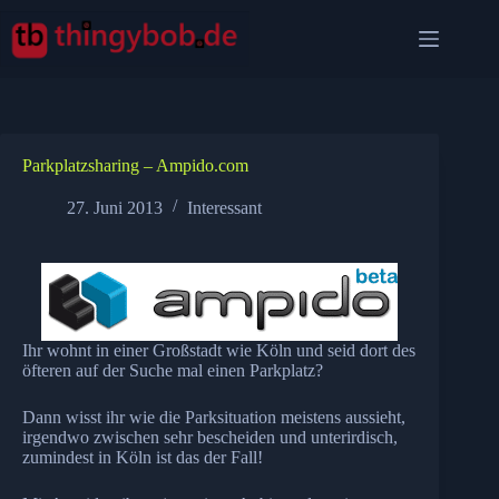
Zum
Inhalt
springen
Parkplatzsharing – Ampido.com
27. Juni 2013
Interessant
Ihr wohnt in einer Großstadt wie Köln und seid dort des
öfteren auf der Suche mal einen Parkplatz?
Dann wisst ihr wie die Parksituation meistens aussieht,
irgendwo zwischen sehr bescheiden und unterirdisch,
zumindest in Köln ist das der Fall!