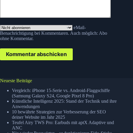
eMail-
Benachrichtigung bei Kommentaren. Auch möglich:
Abo
ohne Kommentar
.
Kommentar abschicken
Neueste Beiträge
Vergleich: iPhone 15-Serie vs. Android-Flaggschiffe
(Samsung Galaxy S24, Google Pixel 8 Pro)
Künstliche Intelligenz 2025: Stand der Technik und ihre
Anwendungen
10 bewährte Strategien zur Verbesserung der SEO
deiner Website im Jahr 2025
Teufel Airy TWS Pro: Earbuds mit aptX Adaptive und
ANC