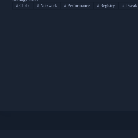
#
Citrix
#
Netzwerk
#
Performance
#
Registry
#
Tweak