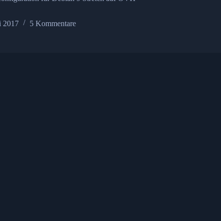
li 2017
5 Kommentare