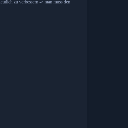
eutlich zu verbessern -> man muss den