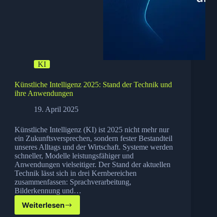
KI
Künstliche Intelligenz 2025: Stand der Technik und
ihre Anwendungen
19. April 2025
Künstliche Intelligenz (KI) ist 2025 nicht mehr nur
ein Zukunftsversprechen, sondern fester Bestandteil
unseres Alltags und der Wirtschaft. Systeme werden
schneller, Modelle leistungsfähiger und
Anwendungen vielseitiger. Der Stand der aktuellen
Technik lässt sich in drei Kernbereichen
zusammenfassen: Sprachverarbeitung,
Bilderkennung und…
Weiterlesen
Künstliche