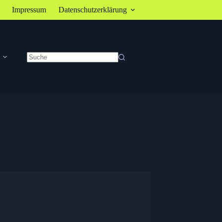
Impressum
Datenschutzerklärung
Keine
Ergebnisse