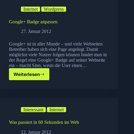
Internet
Wordpress
Google+ Badge anpassen
27. Januar 2012
Google+ ist in aller Munde – und viele Webseiten
Betreiber haben sich eine Page angelegt. Damit
möglichst viele Nutzer folgen können bindet man in
der Regel eine Google+ Badge auf seiner Webseite
ein – macht Sinn, wenn die User einen…
Weiterlesen
Google+
Badge
anpassen
Interessant
Internet
Was passiert in 60 Sekunden im Web
12. Januar 2012