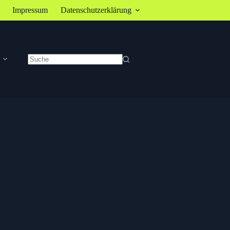
Impressum
Datenschutzerklärung
Keine
Ergebnisse