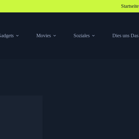
Startseite
adgets
Movies
Soziales
Dies uns Das