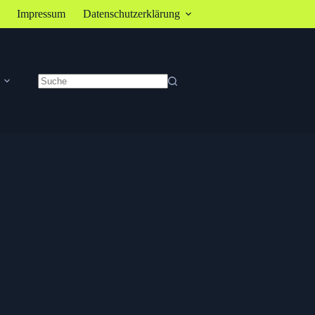
Impressum
Datenschutzerklärung
Keine
Ergebnisse