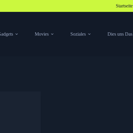
Startseite
adgets
Movies
Soziales
Dies uns Das