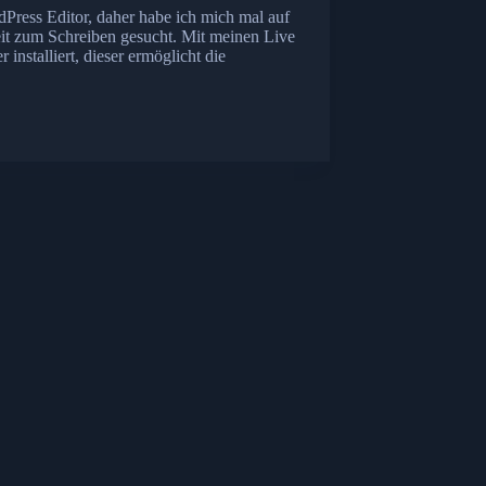
Press Editor, daher habe ich mich mal auf
eit zum Schreiben gesucht. Mit meinen Live
installiert, dieser ermöglicht die