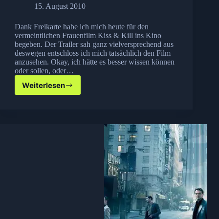
15. August 2010
Dank Freikarte habe ich mich heute für den
vermeintlichen Frauenfilm Kiss & Kill ins Kino
begeben. Der Trailer sah ganz vielversprechend aus
deswegen entschloss ich mich tatsächlich den Film
anzusehen. Okay, ich hätte es besser wissen können
oder sollen, oder…
Weiterlesen
Kino:
Kiss
&
Kill