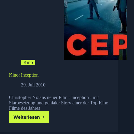
Kino
Kino: Inception
29. Juli 2010
Christopher Nolans neuer Film - Inception - mit
Starbesetzung und genialer Story einer der Top Kino
Filme des Jahres
Weiterlesen
Kino:
Inception