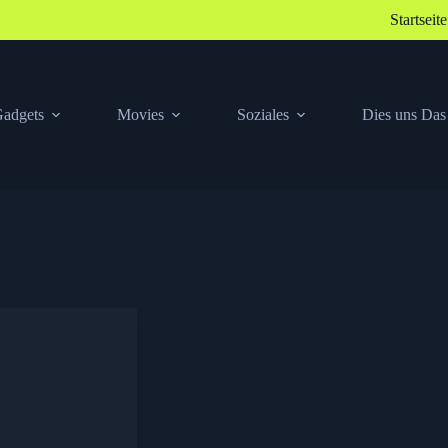
Startseite
adgets
Movies
Soziales
Dies uns Das