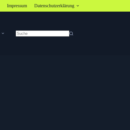
Impressum
Datenschutzerklärung
Keine
Ergebnisse