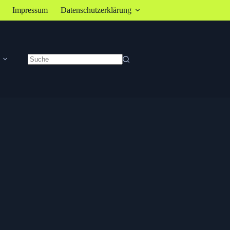
Impressum
Datenschutzerklärung
Keine
Ergebnisse