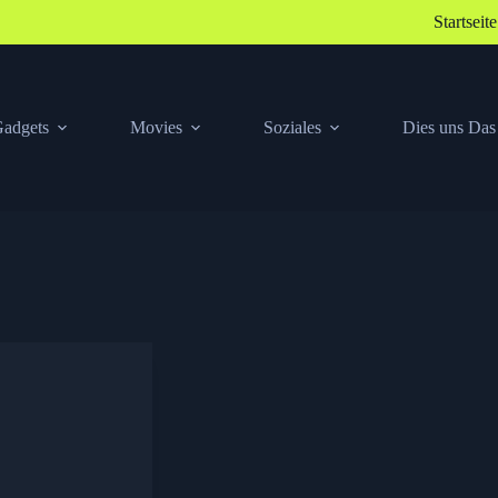
Startseite
adgets
Movies
Soziales
Dies uns Das