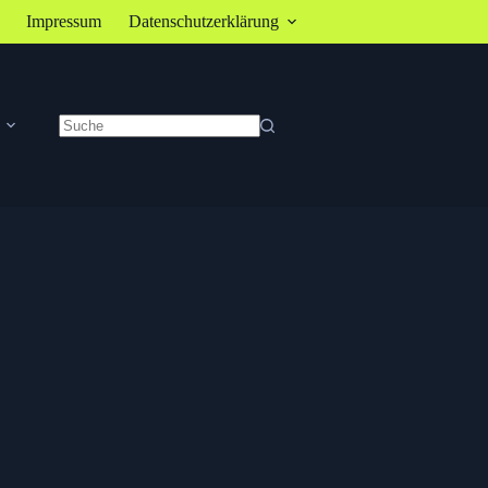
Impressum
Datenschutzerklärung
Keine
Ergebnisse