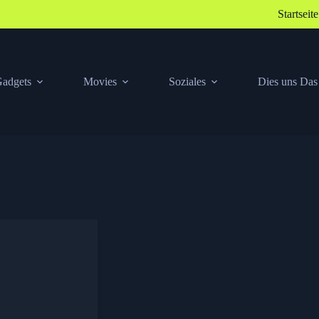
Startseite
adgets
Movies
Soziales
Dies uns Das