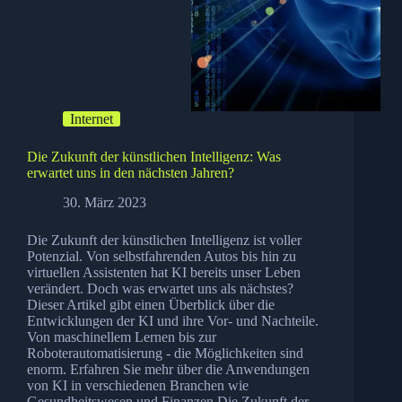
Internet
Die Zukunft der künstlichen Intelligenz: Was
erwartet uns in den nächsten Jahren?
30. März 2023
Die Zukunft der künstlichen Intelligenz ist voller
Potenzial. Von selbstfahrenden Autos bis hin zu
virtuellen Assistenten hat KI bereits unser Leben
verändert. Doch was erwartet uns als nächstes?
Dieser Artikel gibt einen Überblick über die
Entwicklungen der KI und ihre Vor- und Nachteile.
Von maschinellem Lernen bis zur
Roboterautomatisierung - die Möglichkeiten sind
enorm. Erfahren Sie mehr über die Anwendungen
von KI in verschiedenen Branchen wie
Gesundheitswesen und Finanzen.Die Zukunft der