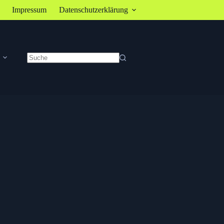
Impressum
Datenschutzerklärung
Keine
Ergebnisse