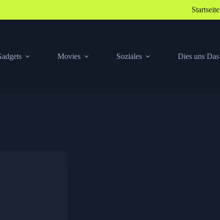
Startseite
adgets
Movies
Soziales
Dies uns Das