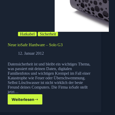
Hatkabel
Sicherheit
Neue ioSafe Hardware – Solo G3
12. Januar 2012
Datensicherheit ist und bleibt ein wichtiges Thema,
was passiert mit deinen Daten, digitalen
Familienfotos und wichtigen Krempel im Fall einer
Katastrophe wie Feuer oder Überschwemmung.
Selbst Löschwasser ist nicht wirklich der beste
Freund deines Computers. Die Firma ioSafe stellt
jetzt…
Weiterlesen
Neue
ioSafe
Hardware