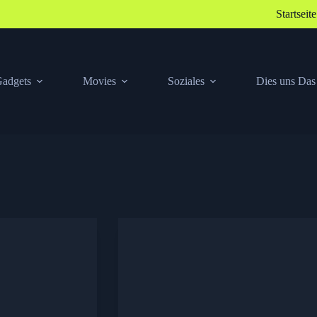
Startseite
adgets
Movies
Soziales
Dies uns Das