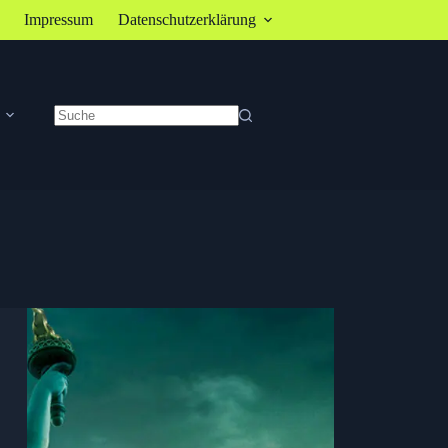
Impressum
Datenschutzerklärung
Keine
Ergebnisse