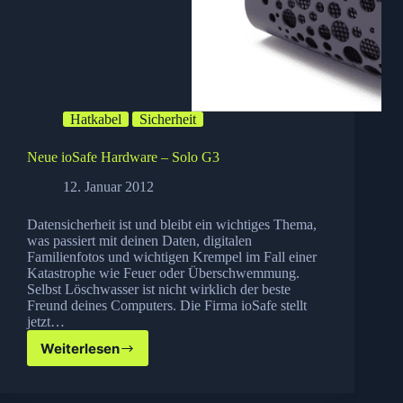
Hatkabel
Sicherheit
Neue ioSafe Hardware – Solo G3
12. Januar 2012
Datensicherheit ist und bleibt ein wichtiges Thema,
was passiert mit deinen Daten, digitalen
Familienfotos und wichtigen Krempel im Fall einer
Katastrophe wie Feuer oder Überschwemmung.
Selbst Löschwasser ist nicht wirklich der beste
Freund deines Computers. Die Firma ioSafe stellt
jetzt…
Weiterlesen
Neue
ioSafe
Hardware