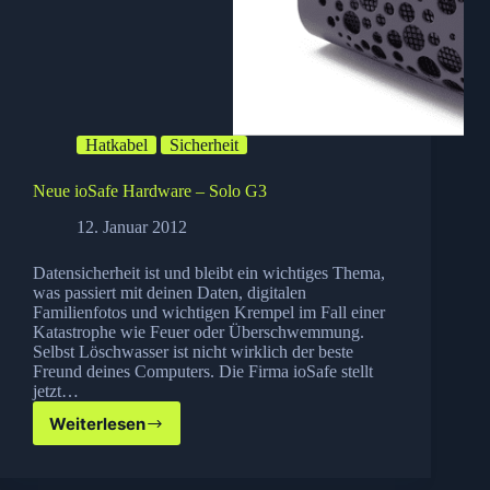
Hatkabel
Sicherheit
Neue ioSafe Hardware – Solo G3
12. Januar 2012
Datensicherheit ist und bleibt ein wichtiges Thema,
was passiert mit deinen Daten, digitalen
Familienfotos und wichtigen Krempel im Fall einer
Katastrophe wie Feuer oder Überschwemmung.
Selbst Löschwasser ist nicht wirklich der beste
Freund deines Computers. Die Firma ioSafe stellt
jetzt…
Weiterlesen
Neue
ioSafe
Hardware