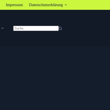
Impressum
Datenschutzerklärung
Keine
Ergebnisse