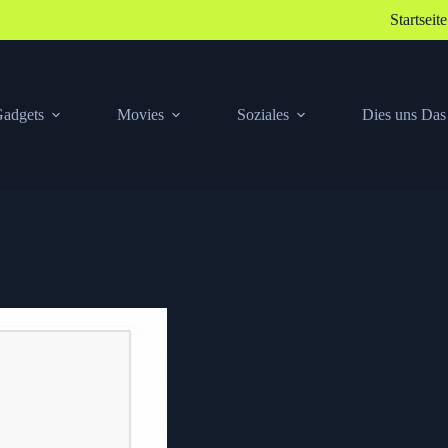
Startseite
adgets
Movies
Soziales
Dies uns Das