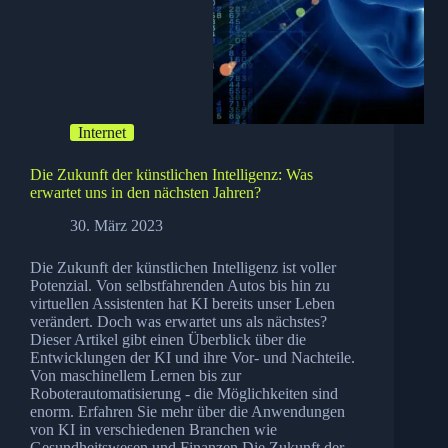
Internet
Die Zukunft der künstlichen Intelligenz: Was
erwartet uns in den nächsten Jahren?
30. März 2023
Die Zukunft der künstlichen Intelligenz ist voller
Potenzial. Von selbstfahrenden Autos bis hin zu
virtuellen Assistenten hat KI bereits unser Leben
verändert. Doch was erwartet uns als nächstes?
Dieser Artikel gibt einen Überblick über die
Entwicklungen der KI und ihre Vor- und Nachteile.
Von maschinellem Lernen bis zur
Roboterautomatisierung - die Möglichkeiten sind
enorm. Erfahren Sie mehr über die Anwendungen
von KI in verschiedenen Branchen wie
Gesundheitswesen und Finanzen.Die Zukunft der