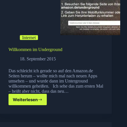
Internet
Willkommen im Underground
18. September 2015
Das schleicht ich gerade so auf den Amazon.de
Seiten herum – wollte mich mal nach neuen Apps
umsehen – und wurde dann im Unterground
willkommen geheißen. Ich sehe das zum ersten Mal
– heißt aber nicht, dass das neu…
Weiterlesen
Willkommen
im
Underground