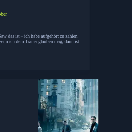
ober
aw das ist – ich habe aufgehört zu zählen
 wenn ich dem Trailer glauben mag, dann ist