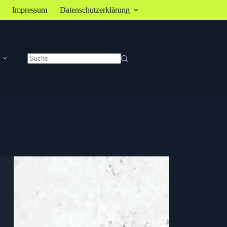
Impressum
Datenschutzerklärung
Keine
Ergebnisse