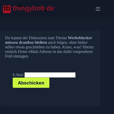
Zum
Inhalt
springen
Du kannst der Diskussion zum Thema
Werbeblocker
müssen draußen bleiben
auch folgen, ohne bisher
selber etwas geschrieben zu haben. Krass, was? Hierzu
einfach Deine eMail-Adresse in das dafür vorgesehene
Feld eintragen.
E-Mail