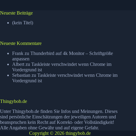
Neueste Beiträge
(kein Titel)
Neueste Kommentare
Frank
zu
Thunderbird auf 4k Monitor – Schriftgröße
anpassen
Albert
zu
Taskleiste verschwindet wenn Chrome im
Vordergrund ist
Sebastian
zu
Taskleiste verschwindet wenn Chrome im
Vordergrund ist
Thingybob.de
Unter Thingybob.de finden Sie Infos und Meinungen. Dieses
sind persönliche Einschätzungen der jeweiligen Autoren und
beanspruchen kein Recht auf Korrekt- oder Vollständigkeit!
Alle Angaben ohne Gewähr und auf eigene Gefahr.
Copyright © 2026 thingybob.de