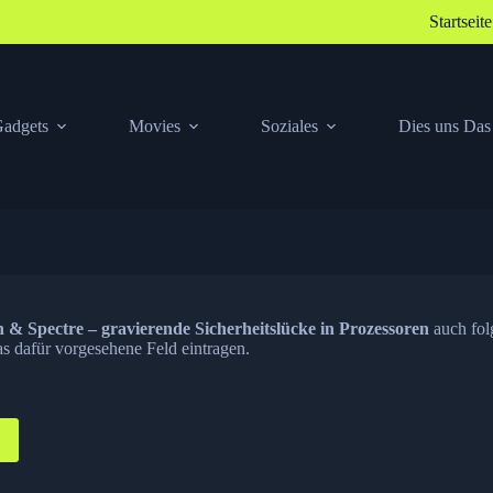
Startseite
adgets
Movies
Soziales
Dies uns Das
 & Spectre – gravierende Sicherheitslücke in Prozessoren
auch fol
s dafür vorgesehene Feld eintragen.