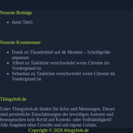
Neueste Beiträge
(kein Titel)
Neueste Kommentare
Frank
zu
Thunderbird auf 4k Monitor – Schriftgröße
anpassen
Albert
zu
Taskleiste verschwindet wenn Chrome im
Vordergrund ist
Sebastian
zu
Taskleiste verschwindet wenn Chrome im
Vordergrund ist
Thingybob.de
Unter Thingybob.de finden Sie Infos und Meinungen. Dieses
sind persönliche Einschätzungen der jeweiligen Autoren und
beanspruchen kein Recht auf Korrekt- oder Vollständigkeit!
Alle Angaben ohne Gewähr und auf eigene Gefahr.
Copyright © 2026 thingybob.de