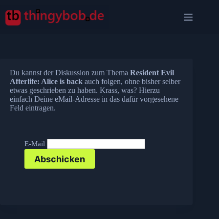
Zum
Inhalt
springen
Du kannst der Diskussion zum Thema
Resident Evil
Afterlife: Alice is back
auch folgen, ohne bisher selber
etwas geschrieben zu haben. Krass, was? Hierzu
einfach Deine eMail-Adresse in das dafür vorgesehene
Feld eintragen.
E-Mail