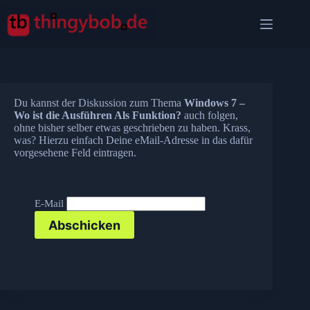
Zum
Inhalt
springen
Du kannst der Diskussion zum Thema
Windows 7 –
Wo ist die Ausführen Als Funktion?
auch folgen,
ohne bisher selber etwas geschrieben zu haben. Krass,
was? Hierzu einfach Deine eMail-Adresse in das dafür
vorgesehene Feld eintragen.
E-Mail