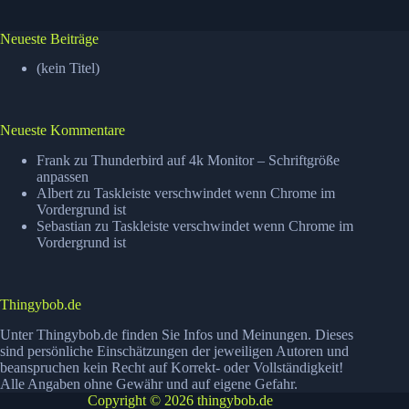
Neueste Beiträge
(kein Titel)
Neueste Kommentare
Frank
zu
Thunderbird auf 4k Monitor – Schriftgröße
anpassen
Albert
zu
Taskleiste verschwindet wenn Chrome im
Vordergrund ist
Sebastian
zu
Taskleiste verschwindet wenn Chrome im
Vordergrund ist
Thingybob.de
Unter Thingybob.de finden Sie Infos und Meinungen. Dieses
sind persönliche Einschätzungen der jeweiligen Autoren und
beanspruchen kein Recht auf Korrekt- oder Vollständigkeit!
Alle Angaben ohne Gewähr und auf eigene Gefahr.
Copyright © 2026 thingybob.de