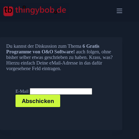
Zum
Inhalt
springen
Du kannst der Diskussion zum Thema
6 Gratis
Programme von O&O Software!
auch folgen, ohne
bisher selber etwas geschrieben zu haben. Krass, was?
Hierzu einfach Deine eMail-Adresse in das dafür
vorgesehene Feld eintragen.
E-Mail