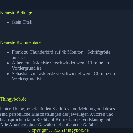
Neueste Beiträge
(kein Titel)
Neueste Kommentare
Frank
zu
Thunderbird auf 4k Monitor – Schriftgröße
anpassen
Albert
zu
Taskleiste verschwindet wenn Chrome im
Vordergrund ist
Sebastian
zu
Taskleiste verschwindet wenn Chrome im
Vordergrund ist
Thingybob.de
Unter Thingybob.de finden Sie Infos und Meinungen. Dieses
sind persönliche Einschätzungen der jeweiligen Autoren und
beanspruchen kein Recht auf Korrekt- oder Vollständigkeit!
Alle Angaben ohne Gewähr und auf eigene Gefahr.
Copyright © 2026 thingybob.de