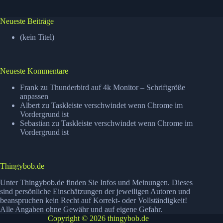
Neueste Beiträge
(kein Titel)
Neueste Kommentare
Frank
zu
Thunderbird auf 4k Monitor – Schriftgröße
anpassen
Albert
zu
Taskleiste verschwindet wenn Chrome im
Vordergrund ist
Sebastian
zu
Taskleiste verschwindet wenn Chrome im
Vordergrund ist
Thingybob.de
Unter Thingybob.de finden Sie Infos und Meinungen. Dieses
sind persönliche Einschätzungen der jeweiligen Autoren und
beanspruchen kein Recht auf Korrekt- oder Vollständigkeit!
Alle Angaben ohne Gewähr und auf eigene Gefahr.
Copyright © 2026 thingybob.de