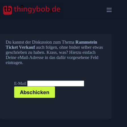
Zum
Inhalt
springen
Du kannst der Diskussion zum Thema
Rammstein
Ticket Verkauf
auch folgen, ohne bisher selber etwas
geschrieben zu haben. Krass, was? Hierzu einfach
Deine eMail-Adresse in das dafür vorgesehene Feld
eintragen.
E-Mail