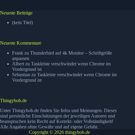
Neueste Beiträge
(kein Titel)
Neueste Kommentare
Frank
zu
Thunderbird auf 4k Monitor – Schriftgröße
anpassen
Albert
zu
Taskleiste verschwindet wenn Chrome im
Vordergrund ist
Sebastian
zu
Taskleiste verschwindet wenn Chrome im
Vordergrund ist
Thingybob.de
Unter Thingybob.de finden Sie Infos und Meinungen. Dieses
sind persönliche Einschätzungen der jeweiligen Autoren und
beanspruchen kein Recht auf Korrekt- oder Vollständigkeit!
Alle Angaben ohne Gewähr und auf eigene Gefahr.
Copyright © 2026 thingybob.de