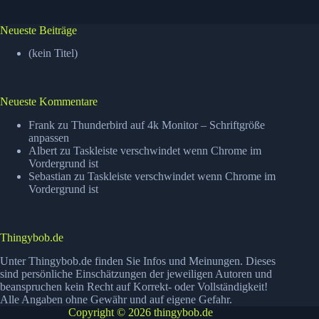
Neueste Beiträge
(kein Titel)
Neueste Kommentare
Frank
zu
Thunderbird auf 4k Monitor – Schriftgröße
anpassen
Albert
zu
Taskleiste verschwindet wenn Chrome im
Vordergrund ist
Sebastian
zu
Taskleiste verschwindet wenn Chrome im
Vordergrund ist
Thingybob.de
Unter Thingybob.de finden Sie Infos und Meinungen. Dieses
sind persönliche Einschätzungen der jeweiligen Autoren und
beanspruchen kein Recht auf Korrekt- oder Vollständigkeit!
Alle Angaben ohne Gewähr und auf eigene Gefahr.
Copyright © 2026 thingybob.de