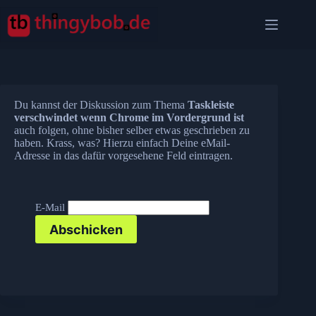
Zum
Inhalt
springen
Du kannst der Diskussion zum Thema
Taskleiste
verschwindet wenn Chrome im Vordergrund ist
auch folgen, ohne bisher selber etwas geschrieben zu
haben. Krass, was? Hierzu einfach Deine eMail-
Adresse in das dafür vorgesehene Feld eintragen.
E-Mail