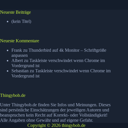
Neueste Beiträge
(kein Titel)
Neueste Kommentare
Frank
zu
Thunderbird auf 4k Monitor – Schriftgröße
anpassen
Albert
zu
Taskleiste verschwindet wenn Chrome im
Vordergrund ist
Sebastian
zu
Taskleiste verschwindet wenn Chrome im
Vordergrund ist
Thingybob.de
Unter Thingybob.de finden Sie Infos und Meinungen. Dieses
sind persönliche Einschätzungen der jeweiligen Autoren und
beanspruchen kein Recht auf Korrekt- oder Vollständigkeit!
Alle Angaben ohne Gewähr und auf eigene Gefahr.
Copyright © 2026 thingybob.de