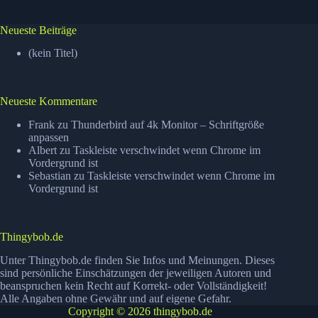
Neueste Beiträge
(kein Titel)
Neueste Kommentare
Frank
zu
Thunderbird auf 4k Monitor – Schriftgröße
anpassen
Albert
zu
Taskleiste verschwindet wenn Chrome im
Vordergrund ist
Sebastian
zu
Taskleiste verschwindet wenn Chrome im
Vordergrund ist
Thingybob.de
Unter Thingybob.de finden Sie Infos und Meinungen. Dieses
sind persönliche Einschätzungen der jeweiligen Autoren und
beanspruchen kein Recht auf Korrekt- oder Vollständigkeit!
Alle Angaben ohne Gewähr und auf eigene Gefahr.
Copyright © 2026 thingybob.de