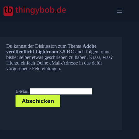
Zum
Inhalt
springen
Du kannst der Diskussion zum Thema
Adobe
veröffentlicht Lightroom 3.5 RC
auch folgen, ohne
bisher selber etwas geschrieben zu haben. Krass, was?
Hierzu einfach Deine eMail-Adresse in das dafür
vorgesehene Feld eintragen.
E-Mail