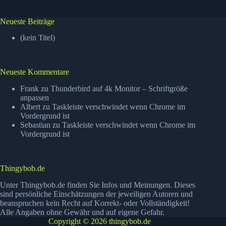
Neueste Beiträge
(kein Titel)
Neueste Kommentare
Frank
zu
Thunderbird auf 4k Monitor – Schriftgröße
anpassen
Albert
zu
Taskleiste verschwindet wenn Chrome im
Vordergrund ist
Sebastian
zu
Taskleiste verschwindet wenn Chrome im
Vordergrund ist
Thingybob.de
Unter Thingybob.de finden Sie Infos und Meinungen. Dieses
sind persönliche Einschätzungen der jeweiligen Autoren und
beanspruchen kein Recht auf Korrekt- oder Vollständigkeit!
Alle Angaben ohne Gewähr und auf eigene Gefahr.
Copyright © 2026 thingybob.de