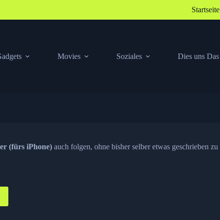
Startseite
adgets
Movies
Soziales
Dies uns Das
er (fürs iPhone)
auch folgen, ohne bisher selber etwas geschrieben zu