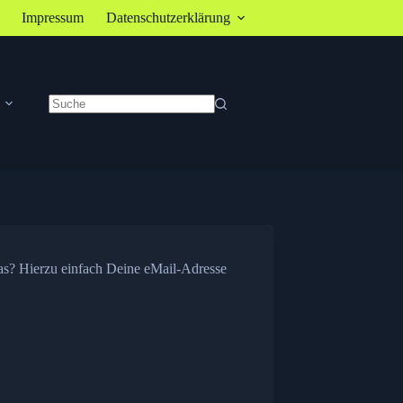
Impressum
Datenschutzerklärung
Keine
Ergebnisse
was? Hierzu einfach Deine eMail-Adresse