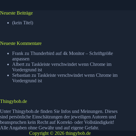
Neueste Beiträge
(kein Titel)
Neueste Kommentare
Frank
zu
Thunderbird auf 4k Monitor – Schriftgröße
anpassen
Albert
zu
Taskleiste verschwindet wenn Chrome im
Vordergrund ist
Sebastian
zu
Taskleiste verschwindet wenn Chrome im
Vordergrund ist
Thingybob.de
Unter Thingybob.de finden Sie Infos und Meinungen. Dieses
sind persönliche Einschätzungen der jeweiligen Autoren und
beanspruchen kein Recht auf Korrekt- oder Vollständigkeit!
Alle Angaben ohne Gewähr und auf eigene Gefahr.
Copyright © 2026 thingybob.de