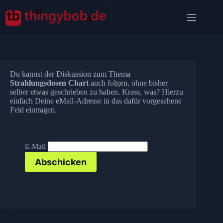
Zum
Inhalt
springen
Du kannst der Diskussion zum Thema
Strahlungsdosen Chart
auch folgen, ohne bisher
selber etwas geschrieben zu haben. Krass, was? Hierzu
einfach Deine eMail-Adresse in das dafür vorgesehene
Feld eintragen.
E-Mail