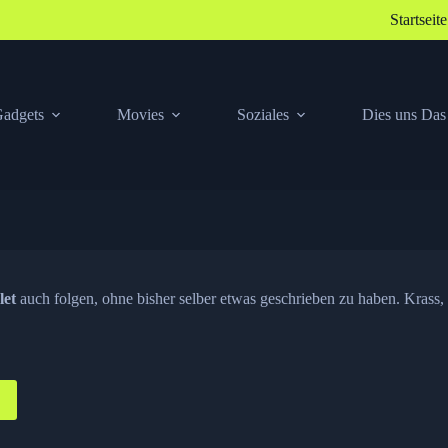
Startseite
adgets
Movies
Soziales
Dies uns Das
let
auch folgen, ohne bisher selber etwas geschrieben zu haben. Krass,